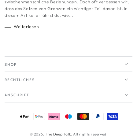
zwischenmenschliche Beziehungen. Doch oft vergessen wir,
dass das Setzen von Grenzen ein wichtiger Teil davon ist. In
diesem Artikel erfährst du, wie...
Weiterlesen
SHOP
RECHTLICHES
ANSCHRIFT
Zahlungsmöglichkeiten
© 2026,
The Deep Talk
. All rights reserved.