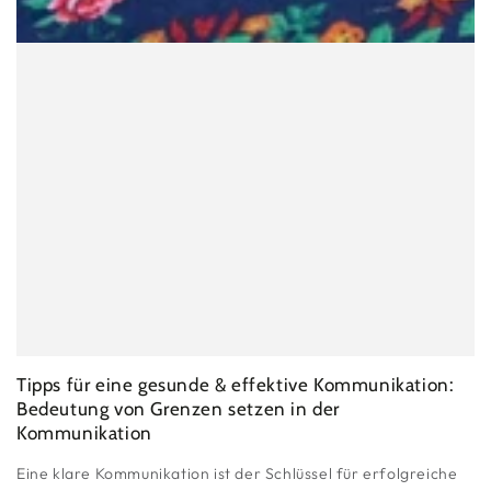
Tipps für eine gesunde & effektive Kommunikation:
Bedeutung von Grenzen setzen in der
Kommunikation
Eine klare Kommunikation ist der Schlüssel für erfolgreiche